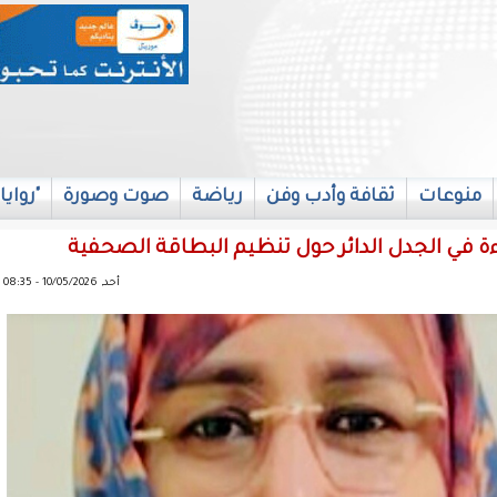
منوعات
ثقافة وأدب وفن
رياضة
صوت وصورة
"روايا
ءة في الجدل الدائر حول تنظيم البطاقة الصحفية
أحد, 10/05/2026 - 08:35