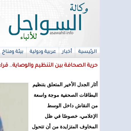
الرئيسية
أخبار
عربية ودولية
بيئة ومناخ
français
حرية الصحافة بين التنظيم والوصاية.. قرا
أثار الجدل الأخير المتعلق بتنظيم
البطاقات الصحفية موجة واسعة
من النقاش داخل الوسط
الإعلامي، خصوصًا في ظل
المخاوف المتزايدة من أن تتحول