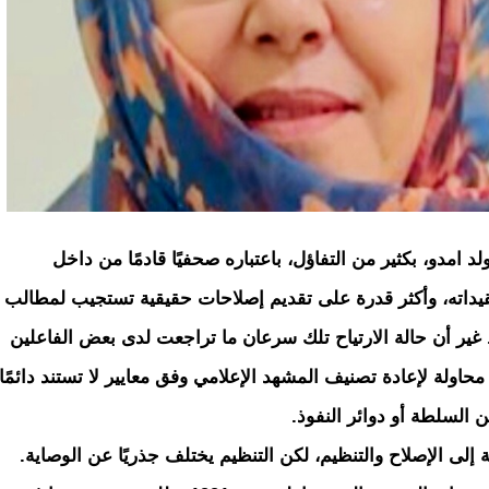
د امدو، بكثير من التفاؤل، باعتباره صحفيًا قادمًا من داخل
تعقيداته، وأكثر قدرة على تقديم إصلاحات حقيقية تستجيب لمطالب
غير أن حالة الارتياح تلك سرعان ما تراجعت لدى بعض الفاعلين
اولة لإعادة تصنيف المشهد الإعلامي وفق معايير لا تستند دائمًا
ن السلطة أو دوائر النفوذ.
 إلى الإصلاح والتنظيم، لكن التنظيم يختلف جذريًا عن الوصاية.